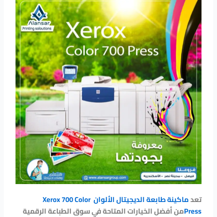
تعد
ماكينة طابعة الديجيتال الألوان
Xerox 700 Color
Press
من أفضل الخيارات المتاحة في سوق الطباعة الرقمية