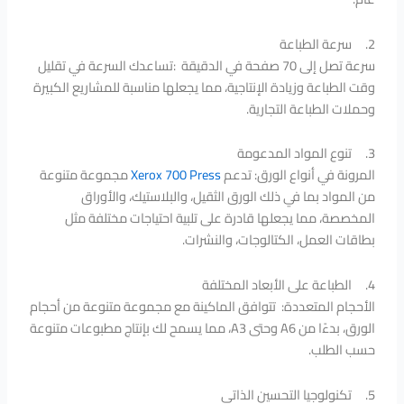
2. سرعة الطباعة
سرعة تصل إلى 70 صفحة في الدقيقة :تساعدك السرعة في تقليل
وقت الطباعة وزيادة الإنتاجية، مما يجعلها مناسبة للمشاريع الكبيرة
وحملات الطباعة التجارية.
3. تنوع المواد المدعومة
المرونة في أنواع الورق: تدعم
Xerox 700 Press
مجموعة متنوعة
من المواد بما في ذلك الورق الثقيل، والبلاستيك، والأوراق
المخصصة، مما يجعلها قادرة على تلبية احتياجات مختلفة مثل
بطاقات العمل، الكتالوجات، والنشرات.
4. الطباعة على الأبعاد المختلفة
الأحجام المتعددة: تتوافق الماكينة مع مجموعة متنوعة من أحجام
الورق، بدءًا من A6 وحتى A3، مما يسمح لك بإنتاج مطبوعات متنوعة
حسب الطلب.
5. تكنولوجيا التحسين الذاتي