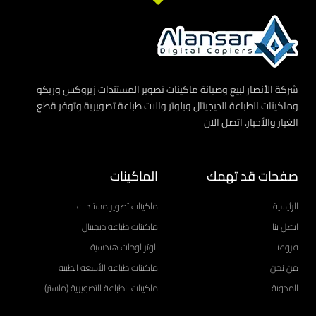
شركة الأنصار لبيع وصيانة ماكينات تصوير المستندات زيروكس وريكو
وماكينات الطباعة الديجيتال وبلوتر والات طباعة تصويرية وتوفر قطع
الغيار والأحبار. اتصل الآن
صفحات قد تهمك
الماكينات
الرئيسية
ماكينات تصوير مستندات
اتصل بنا
ماكينات طباعة ديجيتال
فروعنا
بلوتر لوحات هندسية
من نحن
ماكينات طباعة الأشعة الطبية
المدونة
ماكينات الطباعة التصويرية (ماستر)