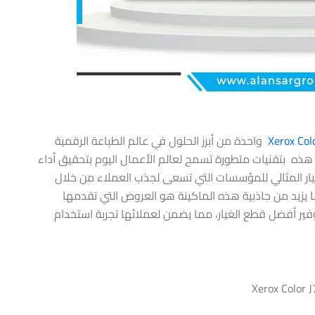
Xerox Col
واحدة من أبرز الحلول في عالم الطباعة الرقمية
ة هذه بتقنيات متطورة تسمح لعالم الأعمال اليوم بتحقيق أداء
خيار المثالي للمؤسسات التي تسعى لجذب العملاء من خلال
ا يزيد من جاذبية هذه الماكينة هو العروض التي تقدمها
ر أفضل قطع الغيار، مما يضمن لعملائها تجربة استخدام