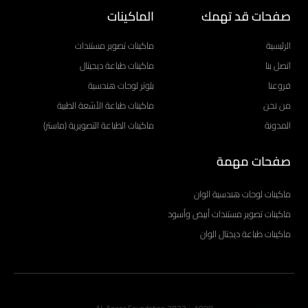
صفحات قد تهمك
الماكينات
الرئيسية
ماكينات تصوير مستندات
اتصل بنا
ماكينات طباعة ديجيتال
فروعنا
بلوتر لوحات هندسية
من نحن
ماكينات طباعة الأشعة الطبية
المدونة
ماكينات الطباعة التصويرية (ماستر)
صفحات مهمة
ماكينات لوحات هندسية الوان
ماكينات تصوير مستندات أبيض وأسود
ماكينات طباعة ديجتال الوان