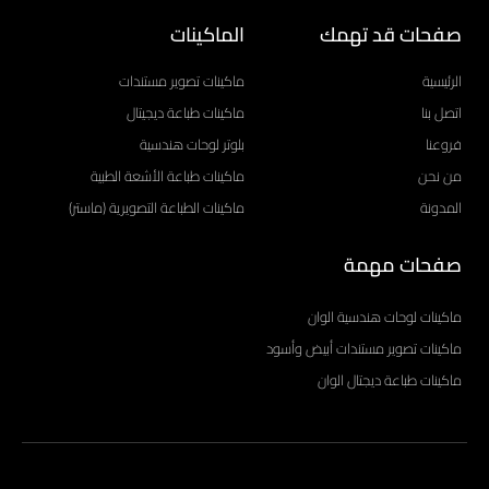
صفحات قد تهمك
الماكينات
الرئيسية
ماكينات تصوير مستندات
اتصل بنا
ماكينات طباعة ديجيتال
فروعنا
بلوتر لوحات هندسية
من نحن
ماكينات طباعة الأشعة الطبية
المدونة
ماكينات الطباعة التصويرية (ماستر)
صفحات مهمة
ماكينات لوحات هندسية الوان
ماكينات تصوير مستندات أبيض وأسود
ماكينات طباعة ديجتال الوان