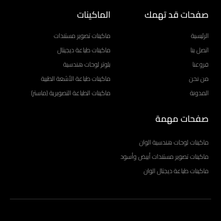
صفحات قد تهمك
الماكينات
الرئيسية
ماكينات تصوير مستندات
اتصل بنا
ماكينات طباعة ديجيتال
فروعنا
بلوتر لوحات هندسية
من نحن
ماكينات طباعة الأشعة الطبية
المدونة
ماكينات الطباعة التصويرية (ماستر)
صفحات مهمة
ماكينات لوحات هندسية الوان
ماكينات تصوير مستندات أبيض وأسود
ماكينات طباعة ديجتال الوان