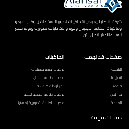
شركة الأنصار لبيع وصيانة ماكينات تصوير المستندات زيروكس وريكو
وماكينات الطباعة الديجيتال وبلوتر والات طباعة تصويرية وتوفر قطع
الغيار والأحبار. اتصل الآن
صفحات قد تهمك
الماكينات
الرئيسية
ماكينات تصوير مستندات
اتصل بنا
ماكينات طباعة ديجيتال
فروعنا
بلوتر لوحات هندسية
من نحن
ماكينات طباعة الأشعة الطبية
المدونة
ماكينات الطباعة التصويرية (ماستر)
صفحات مهمة