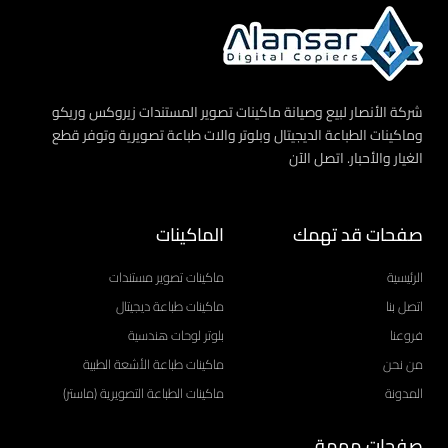
شركة الأنصار لبيع وصيانة ماكينات تصوير المستندات زيروكس وريكو
وماكينات الطباعة الديجيتال وبلوتر والات طباعة تصويرية وتوفر قطع
الغيار والأحبار. اتصل الآن
صفحات قد تهمك
الماكينات
الرئيسية
ماكينات تصوير مستندات
اتصل بنا
ماكينات طباعة ديجيتال
فروعنا
بلوتر لوحات هندسية
من نحن
ماكينات طباعة الأشعة الطبية
المدونة
ماكينات الطباعة التصويرية (ماستر)
صفحات مهمة