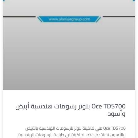
Oce TDS700 بلوتر رسومات هندسية أبيض
وأسود
Oce TDS700 هي ماكينة بلوتر للرسومات الهندسية بالأبيض
والأسود. تستخدم هذه الماكينة في طباعة الرسومات الهندسية