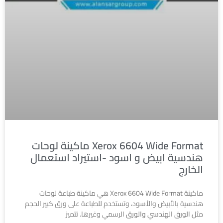
Xerox 6604 Wide Format ماكينة لوحات
هندسية ابيض و اسود -استيراد استعمال
الخارج
ماكينة Xerox 6604 Wide Format هي ماكينة طباعة لوحات
هندسية بالأبيض والأسود، وتستخدم للطباعة على ورق كبير الحجم
مثل الورق الهندسي والورق الرسمي وغيرها. تتميز