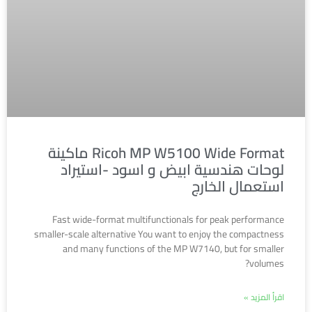
Ricoh MP W5100 Wide Format ماكينة
لوحات هندسية ابيض و اسود -استيراد
استعمال الخارج
Fast wide-format multifunctionals for peak performance
smaller-scale alternative You want to enjoy the compactness
and many functions of the MP W7140, but for smaller
volumes?
اقرأ المزيد »