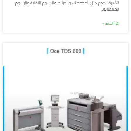
الكبيرة الحجم مثل المخططات والخرائط والرسوم التقنية والرسوم
المعمارية.
اقرأ المزيد »