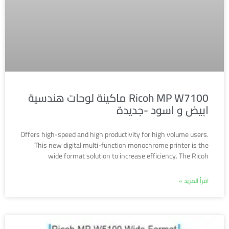
Ricoh MP W7100 ماكينة لوحات هندسية
ابيض و اسود -جديدة
Offers high-speed and high productivity for high volume users.
This new digital multi-function monochrome printer is the
wide format solution to increase efficiency. The Ricoh
اقرأ المزيد »