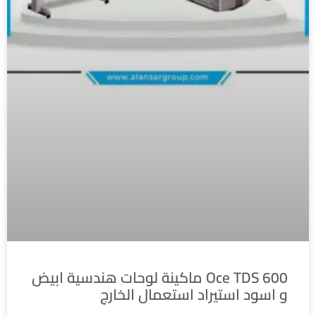
Oce TDS 600 ماكينة لوحات هندسية ابيض
و اسود استيراد استعمال الخارج