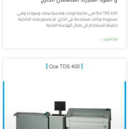
Oce TDS 450 هي ماكينة لوحات هندسية بيضاء وسوداء وهي
مستوردة وكانت مستخدمة في الخارج. تم تصميم هذه الماكينة
خصيصًا للاستخدام في مجال الهندسة المدنية
اقرأ المزيد »