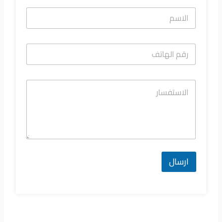
ارسال