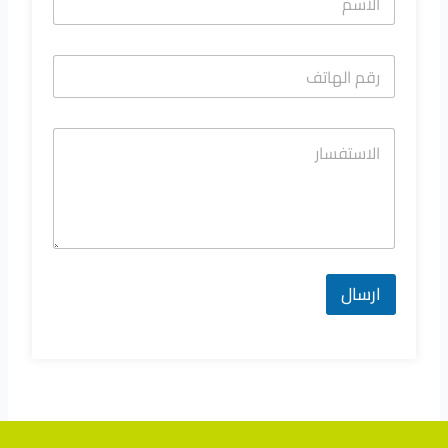
ارسال