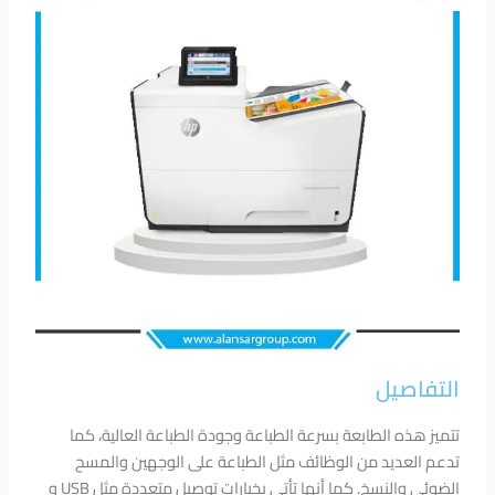
التفاصيل
تتميز هذه الطابعة بسرعة الطباعة وجودة الطباعة العالية، كما
تدعم العديد من الوظائف مثل الطباعة على الوجهين والمسح
الضوئي والنسخ. كما أنها تأتي بخيارات توصيل متعددة مثل USB و