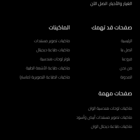
الغيار والأحبار. اتصل الآن
صفحات قد تهمك
الماكينات
الرئيسية
ماكينات تصوير مستندات
اتصل بنا
ماكينات طباعة ديجيتال
فروعنا
بلوتر لوحات هندسية
من نحن
ماكينات طباعة الأشعة الطبية
المدونة
ماكينات الطباعة التصويرية (ماستر)
صفحات مهمة
ماكينات لوحات هندسية الوان
ماكينات تصوير مستندات أبيض وأسود
ماكينات طباعة ديجتال الوان