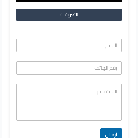
التعريفات
ارسال