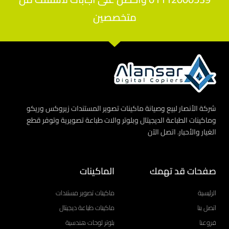
متخصصين
شركة الأنصار لبيع وصيانة ماكينات تصوير المستندات زيروكس وريكو
وماكينات الطباعة الديجيتال وبلوتر والات طباعة تصويرية وتوفر قطع
الغيار والأحبار. اتصل الآن
صفحات قد تهمك
الماكينات
الرئيسية
ماكينات تصوير مستندات
اتصل بنا
ماكينات طباعة ديجيتال
فروعنا
بلوتر لوحات هندسية