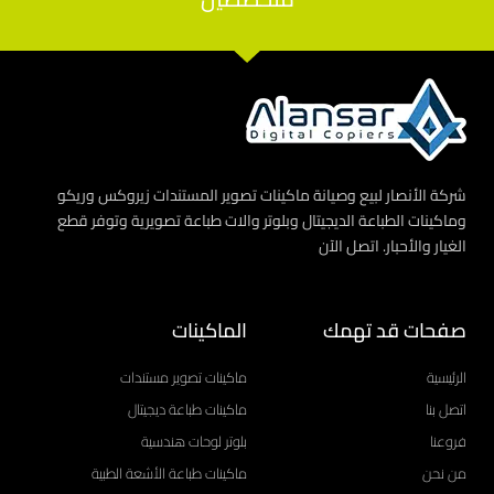
شركة الأنصار لبيع وصيانة ماكينات تصوير المستندات زيروكس وريكو
وماكينات الطباعة الديجيتال وبلوتر والات طباعة تصويرية وتوفر قطع
الغيار والأحبار. اتصل الآن
صفحات قد تهمك
الماكينات
الرئيسية
ماكينات تصوير مستندات
اتصل بنا
ماكينات طباعة ديجيتال
فروعنا
بلوتر لوحات هندسية
من نحن
ماكينات طباعة الأشعة الطبية