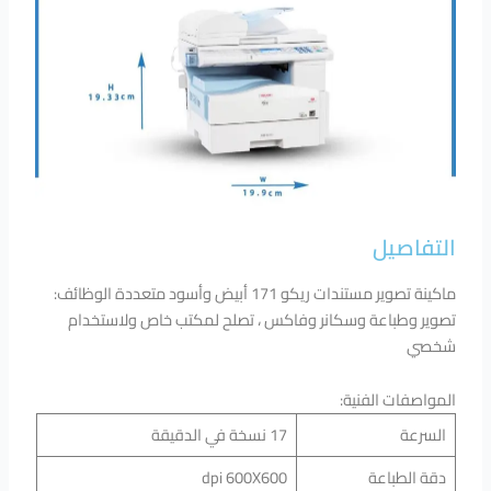
التفاصيل
ماكينة تصوير مستندات ريكو 171 أبيض وأسود متعددة الوظائف:
تصوير وطباعة وسكانر وفاكس ، تصلح لمكتب خاص ولاستخدام
شخصي
المواصفات الفنية:
السرعة
17 نسخة في الدقيقة
دقة الطباعة
dpi 600X600