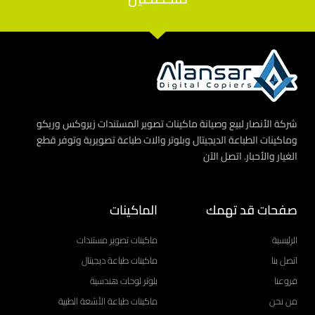
شركة الأنصار لبيع وصيانة ماكينات تصوير المستندات زيروكس وريكو
وماكينات الطباعة الديجيتال وبلوتر والات طباعة تصويرية وتوفر قطع
الغيار والأحبار. اتصل الآن
صفحات قد تهمك
الماكينات
الرئيسية
ماكينات تصوير مستندات
اتصل بنا
ماكينات طباعة ديجيتال
فروعنا
بلوتر لوحات هندسية
من نحن
ماكينات طباعة الأشعة الطبية