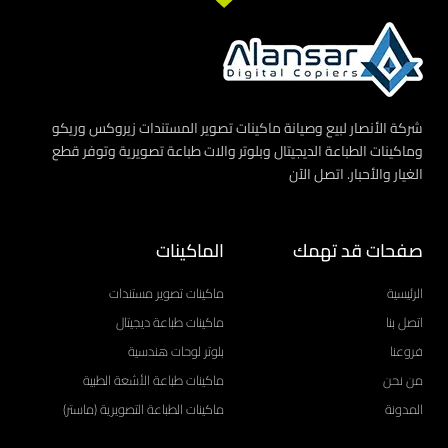
شركة الأنصار لبيع وصيانة ماكينات تصوير المستندات زيروكس وريكو
وماكينات الطباعة الديجيتال وبلوتر والات طباعة تصويرية وتوفر قطع
الغيار والأحبار. اتصل الآن
صفحات قد تهمك
الماكينات
الرئيسية
ماكينات تصوير مستندات
اتصل بنا
ماكينات طباعة ديجيتال
فروعنا
بلوتر لوحات هندسية
من نحن
ماكينات طباعة الأشعة الطبية
المدونة
ماكينات الطباعة التصويرية (ماستر)