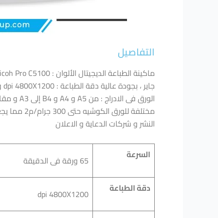
التفاصيل
النشر و شركات الدعاية و الاعلان
السرعة
65 ورقة فى الدقيقة
دقة الطباعة
dpi 4800X1200