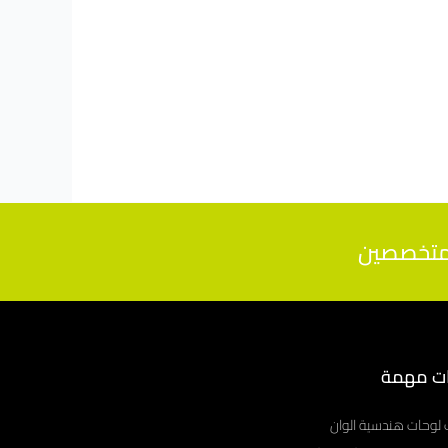
ت مهمة
 لوحات هندسية الوان