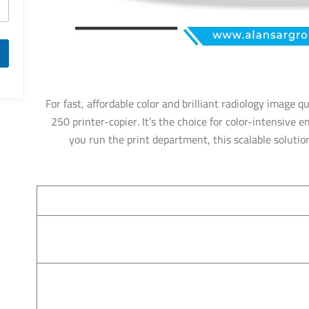
For fast, affordable color and brilliant radiology image 
250 printer-copier. It’s the choice for color-intensive 
you run the print department, this scalable solutio