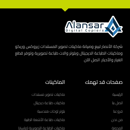
شركة الأنصار لبيع وصيانة ماكينات تصوير المستندات زيروكس وريكو
وماكينات الطباعة الديجيتال وبلوتر والات طباعة تصويرية وتوفر قطع
الغيار والأحبار. اتصل الآن
صفحات قد تهمك
الماكينات
الرئيسية
ماكينات تصوير مستندات
اتصل بنا
ماكينات طباعة ديجيتال
فروعنا
بلوتر لوحات هندسية
من نحن
ماكينات طباعة الأشعة الطبية
المدونة
ماكينات الطباعة التصويرية (ماستر)