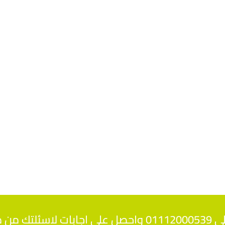
تخصصين